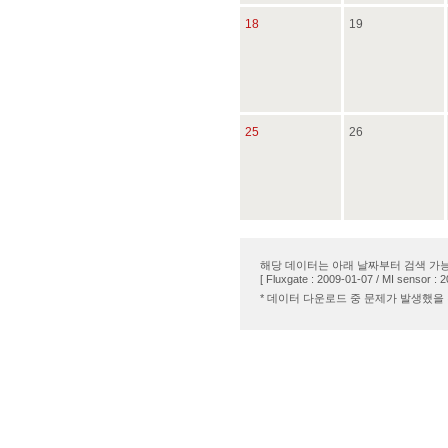
18
19
25
26
해당 데이터는 아래 날짜부터 검색 가능
[ Fluxgate : 2009-01-07 / MI sensor : 
* 데이터 다운로드 중 문제가 발생했을