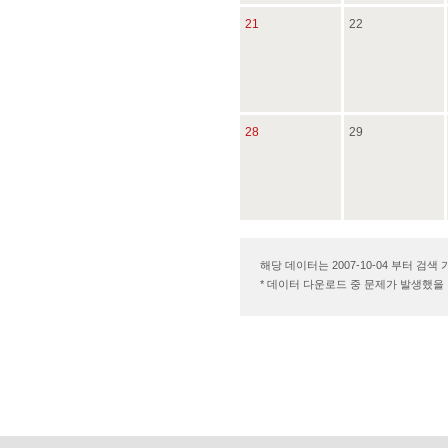
21
22
28
29
해당 데이터는 2007-10-04 부터 검색
* 데이터 다운로드 중 문제가 발생했을