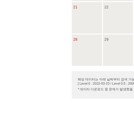
21
22
28
29
해당 데이터는 아래 날짜부터 검색 가
[ Level 0 : 2010-03-23 / Level 0.5 : 200
* 데이터 다운로드 중 문제가 발생했을