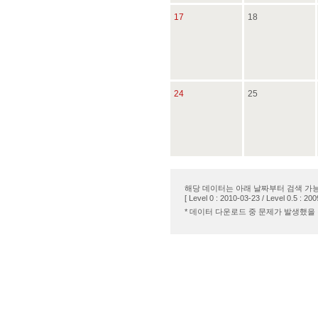
17
18
24
25
해당 데이터는 아래 날짜부터 검색 가
[ Level 0 : 2010-03-23 / Level 0.5 : 200
* 데이터 다운로드 중 문제가 발생했을