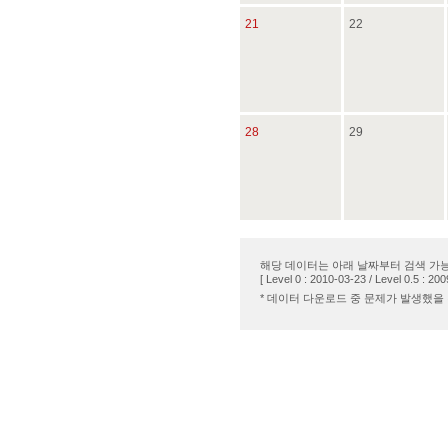
21
22
28
29
해당 데이터는 아래 날짜부터 검색 가
[ Level 0 : 2010-03-23 / Level 0.5 : 200
* 데이터 다운로드 중 문제가 발생했을