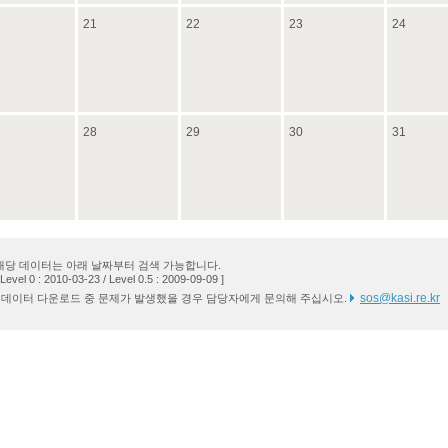
21
22
23
24
28
29
30
31
해당 데이터는 아래 날짜부터 검색 가능합니다.
 Level 0 : 2010-03-23 / Level 0.5 : 2009-09-09 ]
sos@kasi.re.kr
* 데이터 다운로드 중 문제가 발생했을 경우 담당자에게 문의해 주십시오.