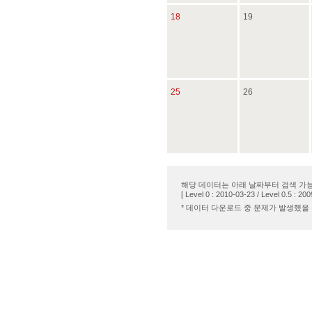
18
19
25
26
해당 데이터는 아래 날짜부터 검색 가
[ Level 0 : 2010-03-23 / Level 0.5 : 200
* 데이터 다운로드 중 문제가 발생했을