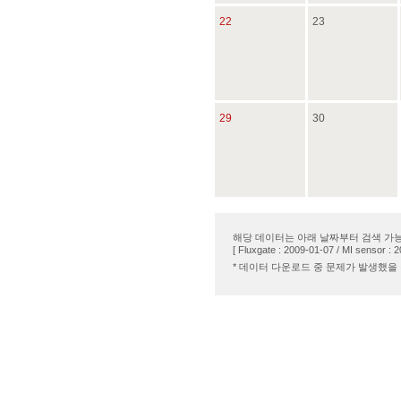
22
23
29
30
해당 데이터는 아래 날짜부터 검색 가능
[ Fluxgate : 2009-01-07 / MI sensor : 
* 데이터 다운로드 중 문제가 발생했을