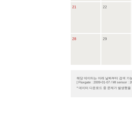
21
22
28
29
해당 데이터는 아래 날짜부터 검색 가능
[ Fluxgate : 2009-01-07 / MI sensor : 
* 데이터 다운로드 중 문제가 발생했을