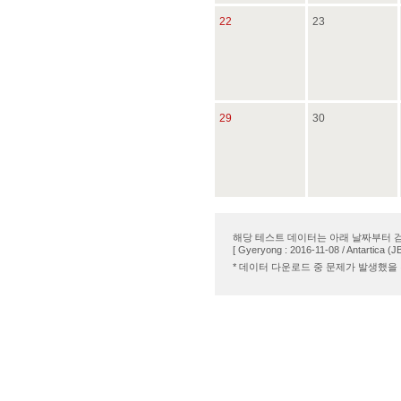
22
23
29
30
해당 테스트 데이터는 아래 날짜부터 
[ Gyeryong : 2016-11-08 / Antartica (J
* 데이터 다운로드 중 문제가 발생했을