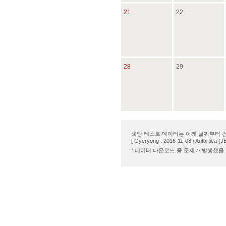
21
22
28
29
해당 테스트 데이터는 아래 날짜부터 
[ Gyeryong : 2016-11-08 / Antartica (J
* 데이터 다운로드 중 문제가 발생했을