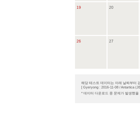
19
20
26
27
해당 테스트 데이터는 아래 날짜부터 
[ Gyeryong : 2016-11-08 / Antartica (J
* 데이터 다운로드 중 문제가 발생했을