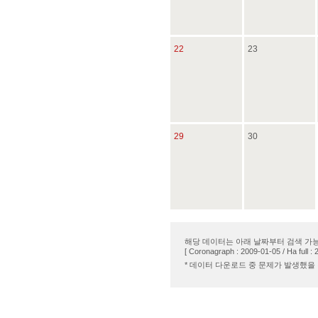
22
23
29
30
해당 데이터는 아래 날짜부터 검색 가
[ Coronagraph : 2009-01-05 / Ha full : 
* 데이터 다운로드 중 문제가 발생했을