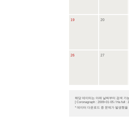
19
20
26
27
해당 데이터는 아래 날짜부터 검색 가
[ Coronagraph : 2009-01-05 / Ha full : 
* 데이터 다운로드 중 문제가 발생했을