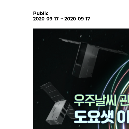
Public
2020-09-17 ~ 2020-09-17