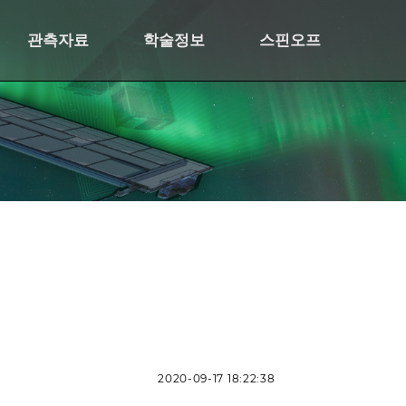
관측자료
학술정보
스핀오프
2020-09-17 18:22:38